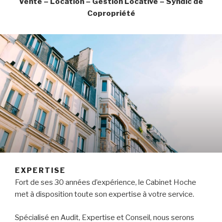
Vente – Location – Gestion Locative – Syndic de
Copropriété
EXPERTISE
Fort de ses 30 années d’expérience, le Cabinet Hoche
met à disposition toute son expertise à votre service.
Spécialisé en Audit, Expertise et Conseil, nous serons