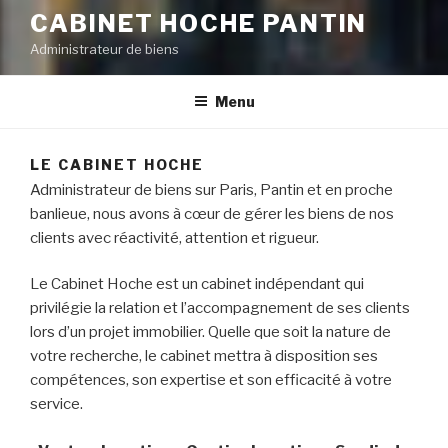
CABINET HOCHE PANTIN
Administrateur de biens
Menu
LE CABINET HOCHE
Administrateur de biens sur Paris, Pantin et en proche
banlieue, nous avons à cœur de gérer les biens de nos
clients avec réactivité, attention et rigueur.
Le Cabinet Hoche est un cabinet indépendant qui
privilégie la relation et l’accompagnement de ses clients
lors d’un projet immobilier. Quelle que soit la nature de
votre recherche, le cabinet mettra à disposition ses
compétences, son expertise et son efficacité à votre
service.